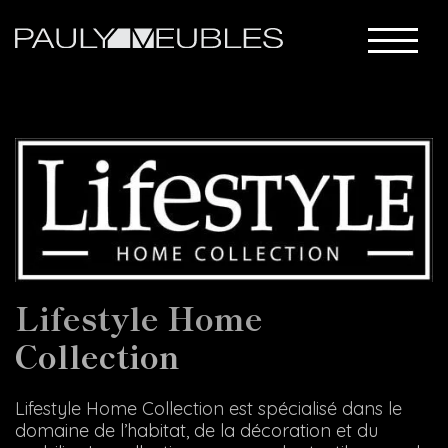
Lifestyle Home
Collection
Lifestyle Home Collection est spécialisé dans le
domaine de l’habitat, de la décoration et du